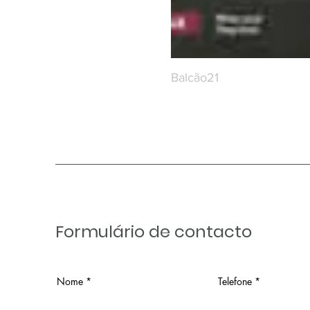
Balcão21
Formulário de contacto
Nome
Telefone