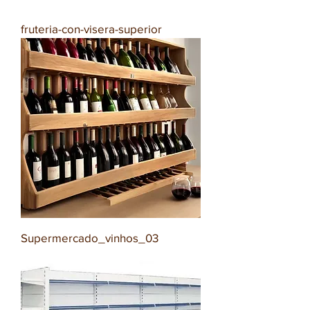
fruteria-con-visera-superior
Supermercado_vinhos_03