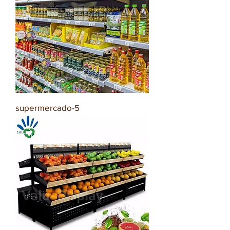
supermercado-5