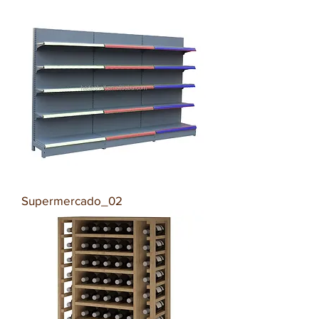
Supermercado_02