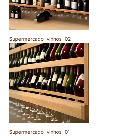
Supermercado_vinhos_02
Supermercado_vinhos_01