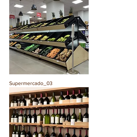
Supermercado_03