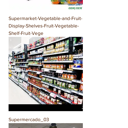
Supermarket-Vegetable-and-Fruit-
Display-Shelves-Fruit-Vegetable-
Shelf-Fruit-Vege
Supermercado_03