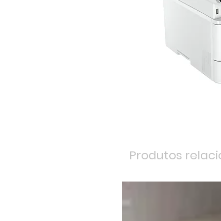
Produtos relac