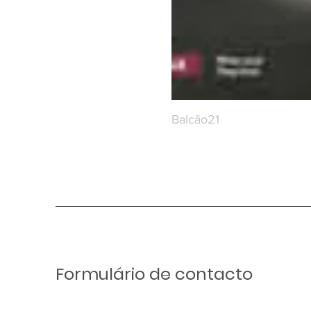
Balcão21
Formulário de contacto