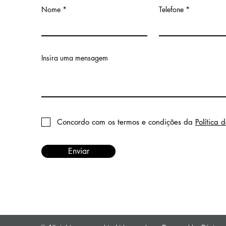
Nome
Telefone
Insira uma mensagem
Concordo com os termos e condições da
Política 
Enviar