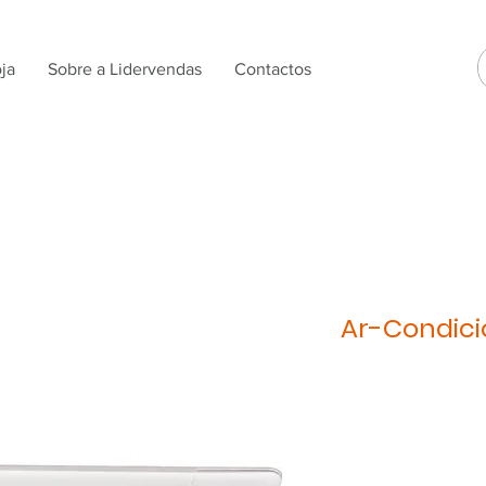
ja
Sobre a Lidervendas
Contactos
Ar-Condic