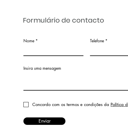
Formulário de contacto
Nome
Telefone
Insira uma mensagem
Concordo com os termos e condições da
Política 
Enviar