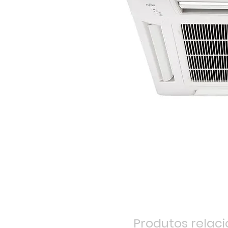
Produtos relac