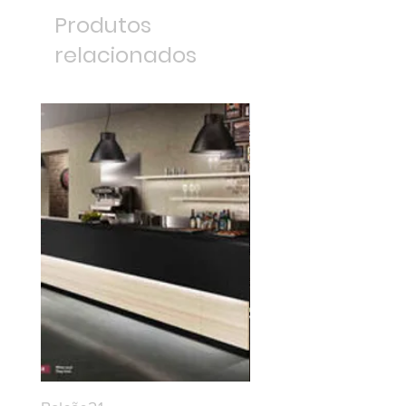
Produtos
relacionados