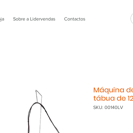
ja
Sobre a Lidervendas
Contactos
Máquina de
tábua de 
SKU: 00140LV