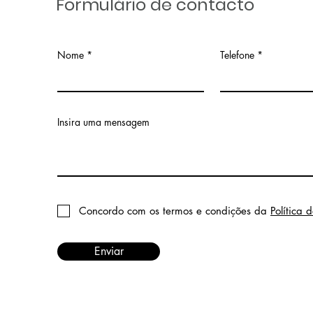
Formulário de contacto
Nome
Telefone
Insira uma mensagem
Concordo com os termos e condições da
Política 
Enviar