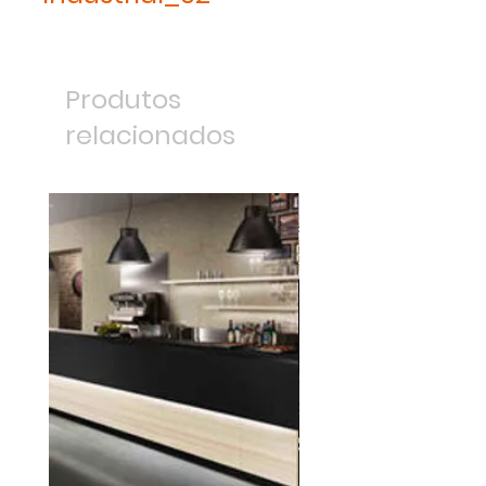
Produtos
relacionados