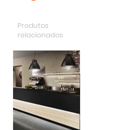
Produtos
relacionados