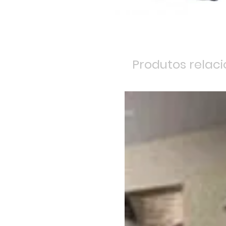
Produtos relac