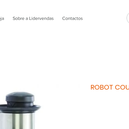
ja
Sobre a Lidervendas
Contactos
ROBOT CO