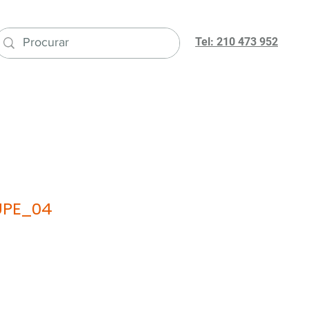
Tel: 210 473 952
UPE_04