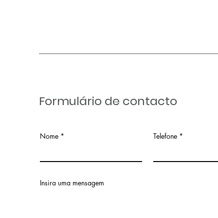
Formulário de contacto
Nome
Telefone
Insira uma mensagem