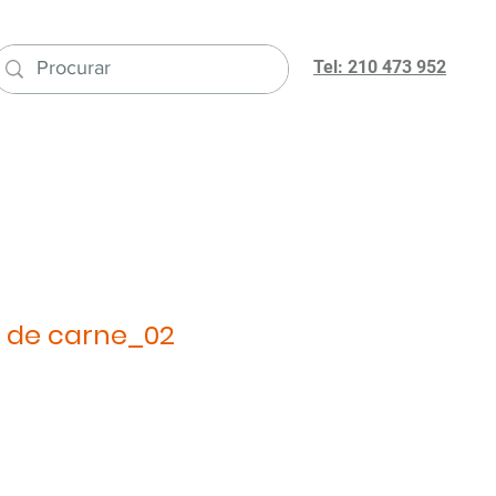
Tel: 210 473 952
 de carne_02