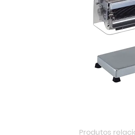
Produtos relac