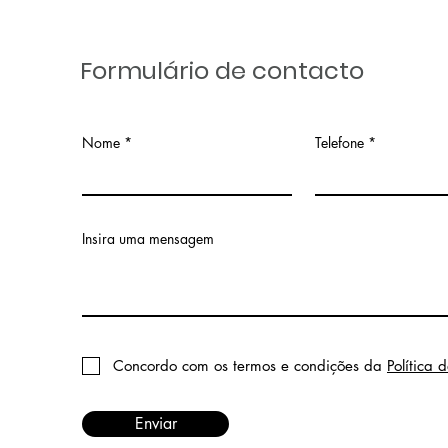
Formulário de contacto
Nome
Telefone
Insira uma mensagem
Concordo com os termos e condições da
Política 
Enviar