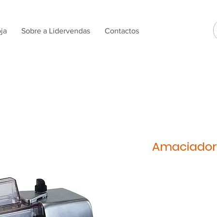
ja
Sobre a Lidervendas
Contactos
Amaciador